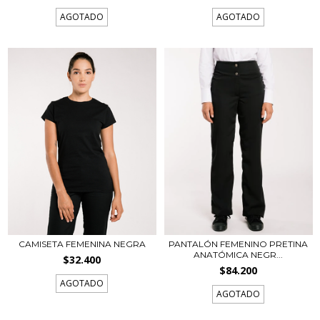
AGOTADO
AGOTADO
CAMISETA FEMENINA NEGRA
PANTALÓN FEMENINO PRETINA
ANATÓMICA NEGR...
$32.400
$84.200
AGOTADO
AGOTADO