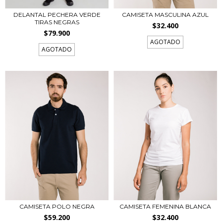
DELANTAL PECHERA VERDE
CAMISETA MASCULINA AZUL
TIRAS NEGRAS
$32.400
$79.900
AGOTADO
AGOTADO
CAMISETA POLO NEGRA
CAMISETA FEMENINA BLANCA
$59.200
$32.400