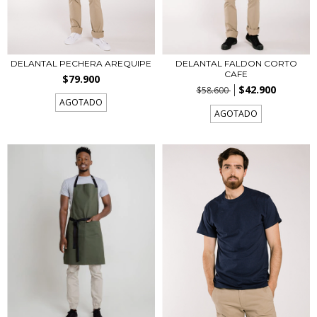
DELANTAL PECHERA AREQUIPE
DELANTAL FALDON CORTO
CAFE
$79.900
$42.900
$58.600
AGOTADO
AGOTADO