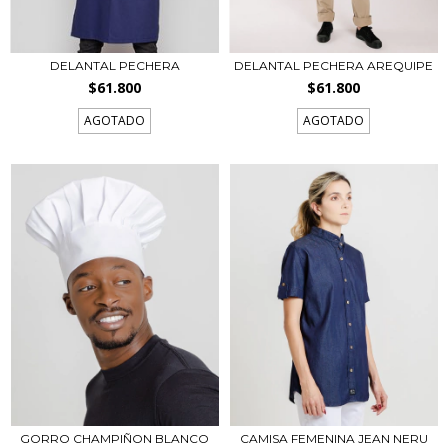
DELANTAL PECHERA
DELANTAL PECHERA AREQUIPE
$61.800
$61.800
AGOTADO
AGOTADO
GORRO CHAMPIÑON BLANCO
CAMISA FEMENINA JEAN NERU