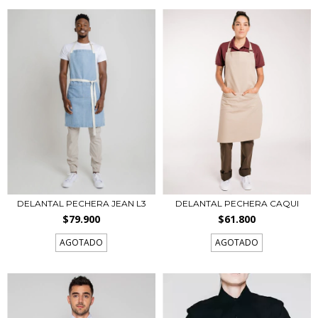
DELANTAL PECHERA JEAN L3
DELANTAL PECHERA CAQUI
$79.900
$61.800
AGOTADO
AGOTADO