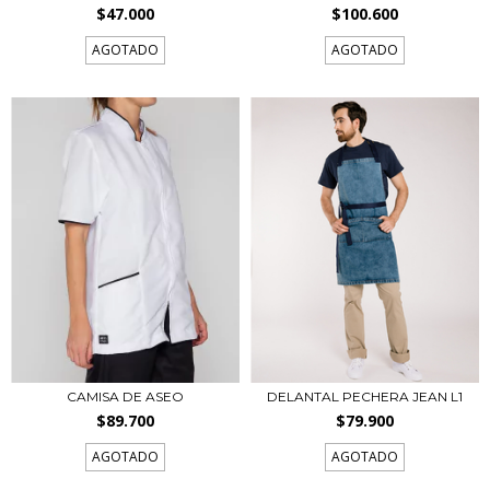
$47.000
$100.600
AGOTADO
AGOTADO
CAMISA DE ASEO
DELANTAL PECHERA JEAN L1
$89.700
$79.900
AGOTADO
AGOTADO