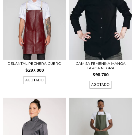
DELANTAL PECHERA CUERO
CAMISA FEMENINA MANGA
LARGA NEGRA
$297.000
$98.700
AGOTADO
AGOTADO