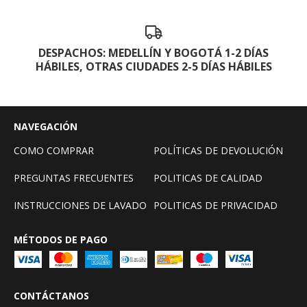
DESPACHOS: MEDELLÍN Y BOGOTÁ 1-2 DÍAS
HÁBILES, OTRAS CIUDADES 2-5 DÍAS HÁBILES
NAVEGACIÓN
COMO COMPRAR
POLÍTICAS DE DEVOLUCIÓN
PREGUNTAS FRECUENTES
POLITICAS DE CALIDAD
INSTRUCCIONES DE LAVADO
POLITICAS DE PRIVACIDAD
MÉTODOS DE PAGO
CONTÁCTANOS