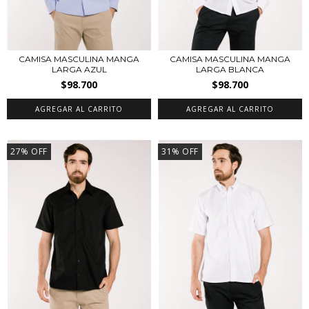
CAMISA MASCULINA MANGA
CAMISA MASCULINA MANGA
LARGA AZUL
LARGA BLANCA
$98.700
$98.700
AGREGAR AL CARRITO
AGREGAR AL CARRITO
27
%
OFF
31
%
OFF