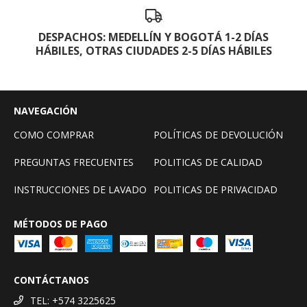
DESPACHOS: MEDELLÍN Y BOGOTÁ 1-2 DÍAS
HÁBILES, OTRAS CIUDADES 2-5 DÍAS HÁBILES
NAVEGACIÓN
COMO COMPRAR
POLÍTICAS DE DEVOLUCIÓN
PREGUNTAS FRECUENTES
POLITICAS DE CALIDAD
INSTRUCCIONES DE LAVADO
POLITICAS DE PRIVACIDAD
MÉTODOS DE PAGO
CONTÁCTANOS
TEL: +574 3225625