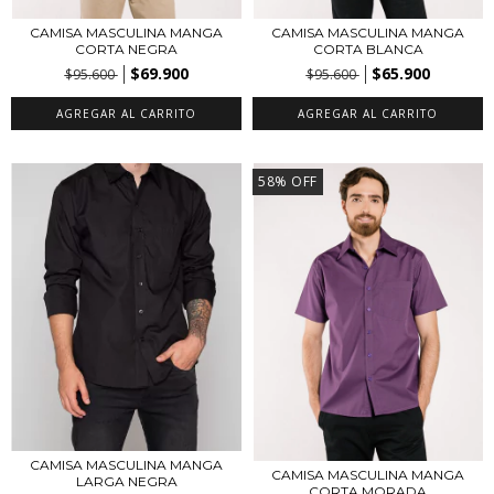
CAMISA MASCULINA MANGA
CAMISA MASCULINA MANGA
CORTA NEGRA
CORTA BLANCA
$69.900
$65.900
$95.600
$95.600
AGREGAR AL CARRITO
AGREGAR AL CARRITO
58
%
OFF
CAMISA MASCULINA MANGA
CAMISA MASCULINA MANGA
LARGA NEGRA
CORTA MORADA