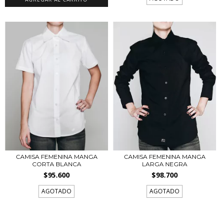
CAMISA FEMENINA MANGA
CAMISA FEMENINA MANGA
CORTA BLANCA
LARGA NEGRA
$95.600
$98.700
AGOTADO
AGOTADO