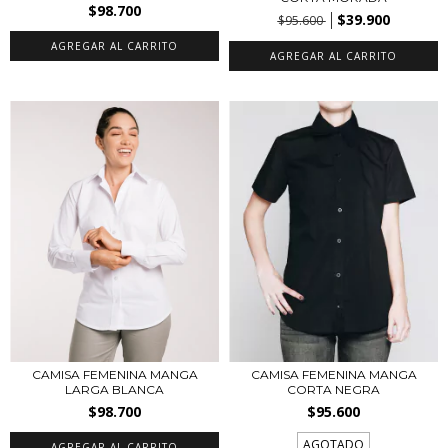
$98.700
$39.900
$95.600
AGREGAR AL CARRITO
AGREGAR AL CARRITO
CAMISA FEMENINA MANGA
CAMISA FEMENINA MANGA
LARGA BLANCA
CORTA NEGRA
$98.700
$95.600
AGOTADO
AGREGAR AL CARRITO