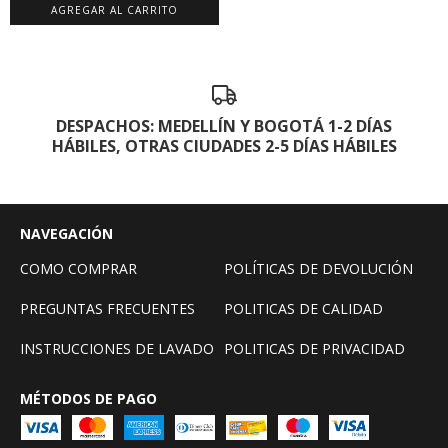
AGREGAR AL CARRITO
DESPACHOS: MEDELLÍN Y BOGOTÁ 1-2 DÍAS
HÁBILES, OTRAS CIUDADES 2-5 DÍAS HÁBILES
NAVEGACIÓN
COMO COMPRAR
POLÍTICAS DE DEVOLUCIÓN
PREGUNTAS FRECUENTES
POLITICAS DE CALIDAD
INSTRUCCIONES DE LAVADO
POLITICAS DE PRIVACIDAD
MÉTODOS DE PAGO