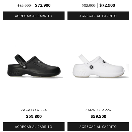
$72.900
$72.900
$82.900
$82.900
AGREGAR AL CARRITO
AGREGAR AL CARRITO
ZAPATO R.224
ZAPATO R.224
$59.800
$59.500
AGREGAR AL CARRITO
AGREGAR AL CARRITO