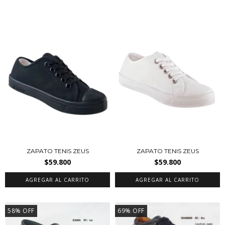
ZAPATO TENIS ZEUS
ZAPATO TENIS ZEUS
$59.800
$59.800
AGREGAR AL CARRITO
AGREGAR AL CARRITO
58
%
OFF
69
%
OFF